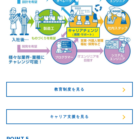
教育制度を見る
キャリア支援を見る
POINT 5