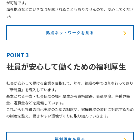
が可能です。
海外拠点などにいきなり配属されることもありませんので、安心してくださ
い。
拠点ネットワークを見る
POINT 3
社員が安心して働くための福利厚生
社員が安心して働ける企業を目指して、年々、組織の中で改革を行っており
「新制度」を導入しています。
基本となる手当・社会保険の福利厚生から資格取得、表彰制度、各種見舞
金、退職金などを完備しています。
これからも社員の自己実現のための制度や、家庭環境の変化に対応するため
の制度を整え、働きやすい環境づくりに取り組んでいきます。
福利厚生を見る