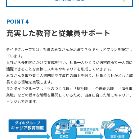
POINT 4
充実した教育と従業員サポート
ダイキグループでは、社員のみなさんが活躍できるキャリアプランを設定し
ています。
入社から長期間にかけて育成を行い、社員一人ひとりが適材適所で一人前に
活躍できることを目標にスキルやキャリアを形成していきます。
みなさんを取り巻く人間関係や生産性の向上を図り、社員と会社がともに成
長できる環境を実現します。
またダイキグループは「ものづくり職」「福祉職」「企画総合職」「海外事
業職」などの様々な職種を展開しているため、自身に合った職にキャリアチ
ェンジもできます。