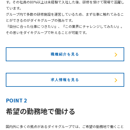
す。その社員の80%以上は未経験で入社した後、研修を受けて現場で活躍し
ています。
グループ内で多数の研修施設を運営しているため、まず仕事に触れてみるこ
とができるのがダイキグループの強みです。
『自分に合った仕事につきたい』、『この業界にチャレンジしてみたい』。
その思いをダイキグループで叶えることが可能です。
職種紹介を見る
求人情報を見る
POINT 2
希望の勤務地で働ける
国内外に多くの拠点があるダイキグループでは、ご希望の勤務地で働くこと