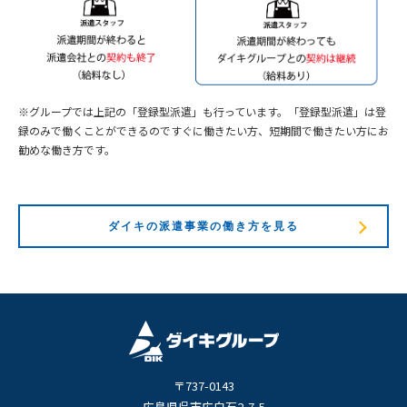
※グループでは上記の「登録型派遣」も行っています。「登録型派遣」は登
録のみで働くことができるのですぐに働きたい方、短期間で働きたい方にお
勧めな働き方です。
ダイキの派遣事業の働き方を見る
〒737-0143
広島県呉市広白石2-7-5