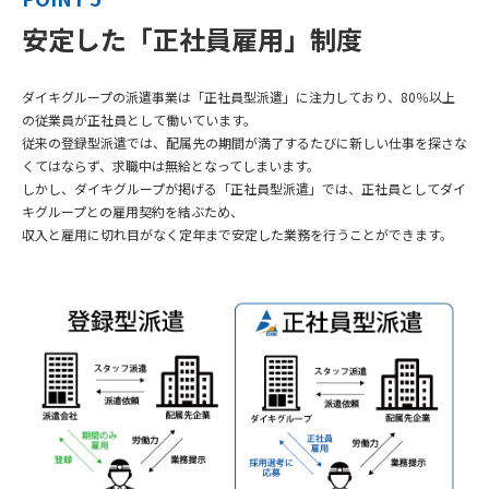
安定した「正社員雇用」制度
ダイキグループの派遣事業は「正社員型派遣」に注力しており、80％以上
の従業員が正社員として働いています。
従来の登録型派遣では、配属先の期間が満了するたびに新しい仕事を探さな
くてはならず、求職中は無給となってしまいます。
しかし、ダイキグループが掲げる「正社員型派遣」では、正社員としてダイ
キグループとの雇用契約を結ぶため、
収入と雇用に切れ目がなく定年まで安定した業務を行うことができます。